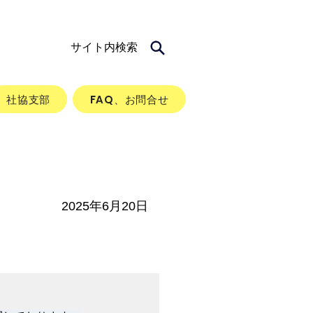
サイト内検索
社協支部
FAQ、お問合せ
2025年6月20日