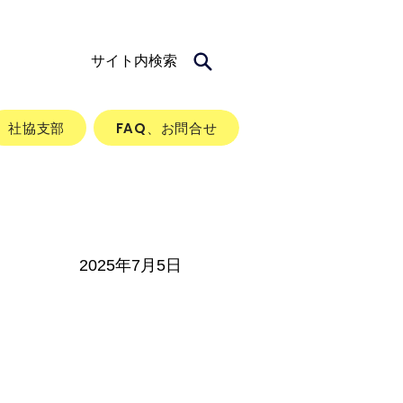
サイト内検索
社協支部
FAQ、お問合せ
2025年7月5日