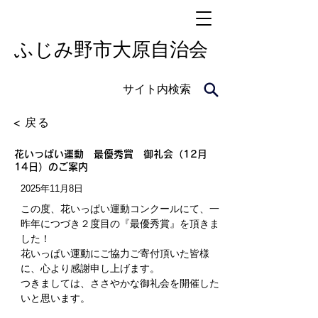
​ふじみ野市大原自治会
サイト内検索
< 戻る
花いっぱい運動 最優秀賞 御礼会（12月
14日）のご案内
2025年11月8日
この度、花いっぱい運動コンクールにて、一
昨年につづき２度目の『最優秀賞』を頂きま
した！
花いっぱい運動にご協力ご寄付頂いた皆様
に、心より感謝申し上げます。
つきましては、ささやかな御礼会を開催した
いと思います。